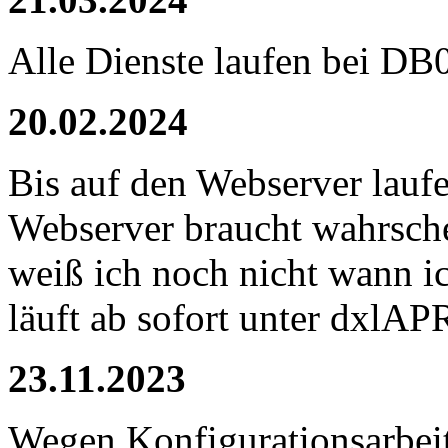
Alle Dienste laufen bei 
20.02.2024
Bis auf den Webserver laufe
Webserver braucht wahrschei
weiß ich noch nicht wann 
läuft ab sofort unter dxlAP
23.11.2023
Wegen Konfigurationsarbeit