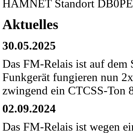
HAMNET Standort DB0P
Aktuelles
30.05.2025
Das FM-Relais ist auf dem 
Funkgerät fungieren nun 
zwingend ein CTCSS-Ton 8
02.09.2024
Das FM-Relais ist wegen ein