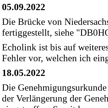
05.09.2022
Die Brücke von Niedersach
fertiggestellt, siehe "DB0
Echolink ist bis auf weiteres
Fehler vor, welchen ich ei
18.05.2022
Die Genehmigungsurkunde f
der Verlängerung der Gen