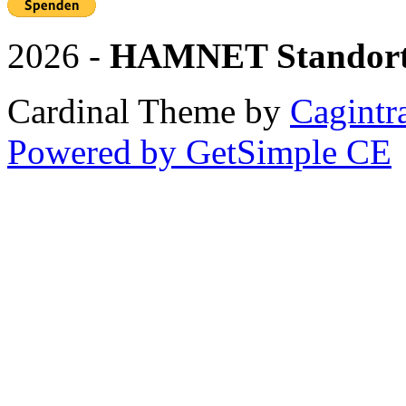
2026 -
HAMNET Standor
Cardinal Theme by
Cagintr
Powered by GetSimple CE