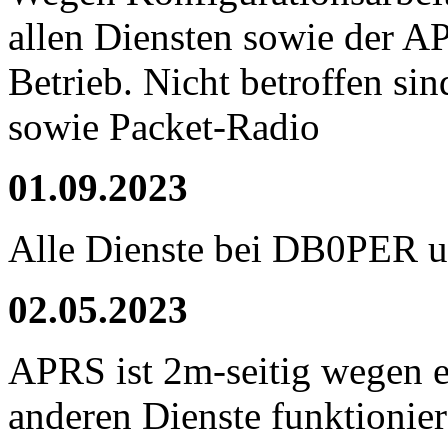
allen Diensten sowie der AP
Betrieb. Nicht betroffen si
sowie Packet-Radio
01.09.2023
Alle Dienste bei DB0PER 
02.05.2023
APRS ist 2m-seitig wegen e
anderen Dienste funktionie