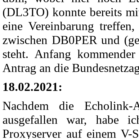
(DL3TO) konnte bereits mi
eine Vereinbarung treffen
zwischen DB0PER und (ge
steht. Anfang kommender
Antrag an die Bundesnetzag
18.02.2021:
Nachdem die Echolink-
ausgefallen war, habe 
Proxyserver auf einem V-S