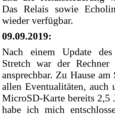
Das Relais sowie Echoli
wieder verfügbar.
09.09.2019:
Nach einem Update des 
Stretch war der Rechner
ansprechbar. Zu Hause am S
allen Eventualitäten, auch
MicroSD-Karte bereits 2,5 J
habe ich mich entschloss