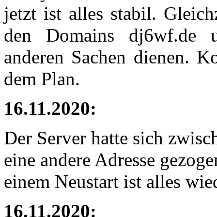
jetzt ist alles stabil. Glei
den Domains dj6wf.de un
anderen Sachen dienen. Ko
dem Plan.
16.11.2020:
Der Server hatte sich zwis
eine andere Adresse gezoge
einem Neustart ist alles wi
16.11.2020: